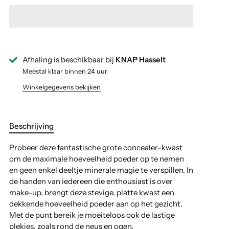
Afhaling is beschikbaar bij
KNAP Hasselt
Meestal klaar binnen 24 uur
Winkelgegevens bekijken
Beschrijving
Probeer deze fantastische grote concealer-kwast
om de maximale hoeveelheid poeder op te nemen
en geen enkel deeltje minerale magie te verspillen. In
de handen van iedereen die enthousiast is over
make-up, brengt deze stevige, platte kwast een
dekkende hoeveelheid poeder aan op het gezicht.
Met de punt bereik je moeiteloos ook de lastige
plekjes, zoals rond de neus en ogen.